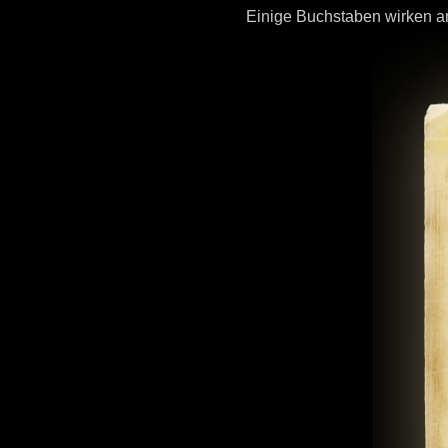
Einige Buchstaben wirken an