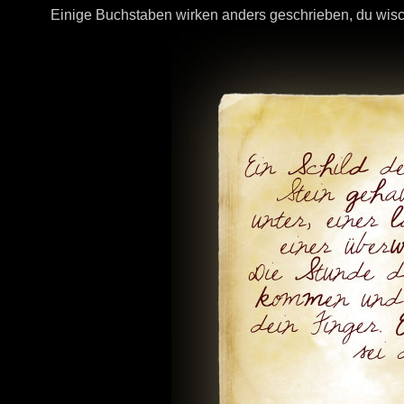
Einige Buchstaben wirken anders geschrieben, du wisc