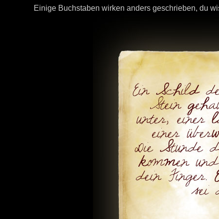
Einige Buchstaben wirken anders geschrieben, du wi