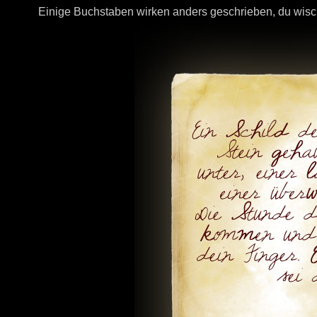
Einige Buchstaben wirken anders geschrieben, du wisc