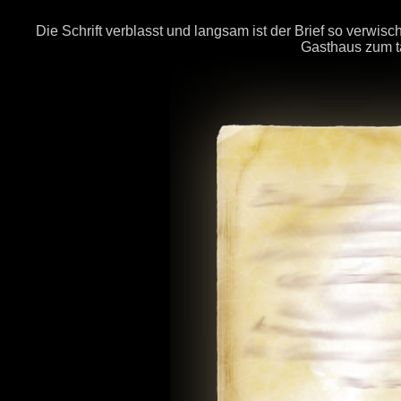
Die Schrift verblasst und langsam ist der Brief so verwisc
Gasthaus zum t