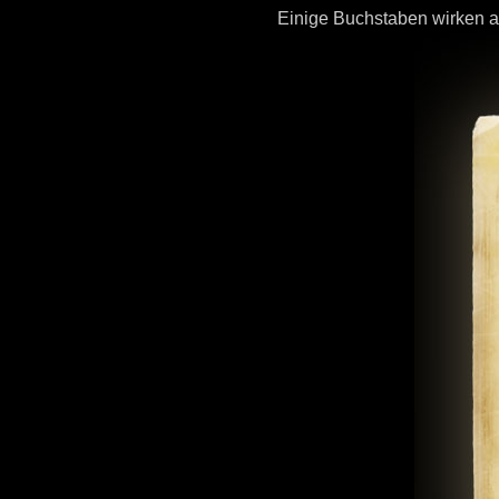
Einige Buchstaben wirken a