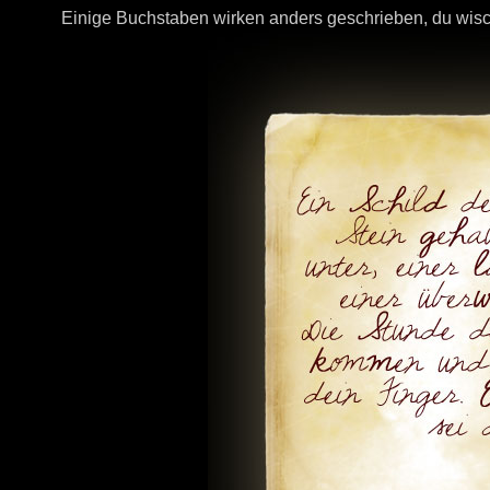
Einige Buchstaben wirken anders geschrieben, du wis