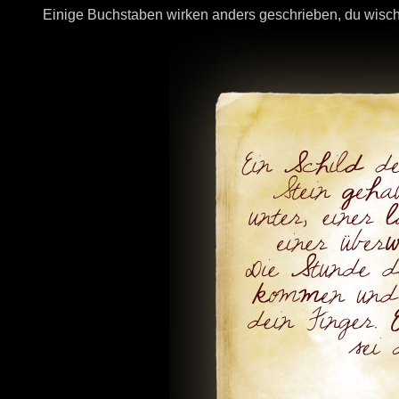
Einige Buchstaben wirken anders geschrieben, du wisc