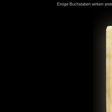
Einige Buchstaben wirken and