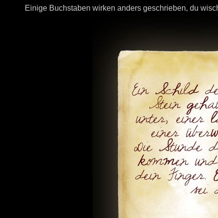
Einige Buchstaben wirken anders geschrieben, du wisc