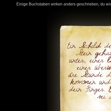
Einige Buchstaben wirken anders geschrieben, du wi