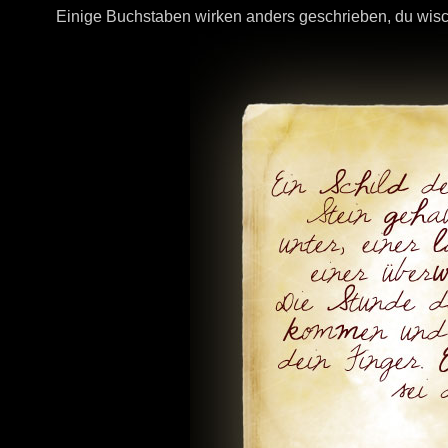
Einige Buchstaben wirken anders geschrieben, du wis