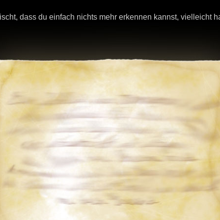
wischt, dass du einfach nichts mehr erkennen kannst, vielleicht