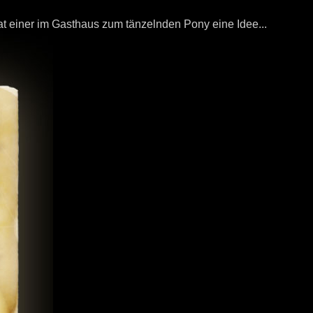
 hat einer im Gasthaus zum tänzelnden Pony eine Idee...