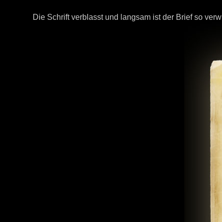
Die Schrift verblasst und langsam ist der Brief so ver