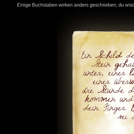
Einige Buchstaben wirken anders geschrieben, du wis