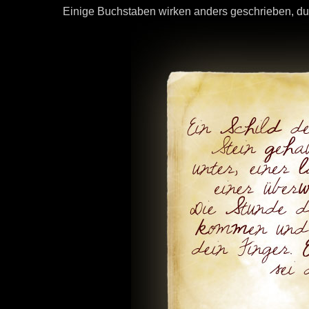
Einige Buchstaben wirken anders geschrieben, du